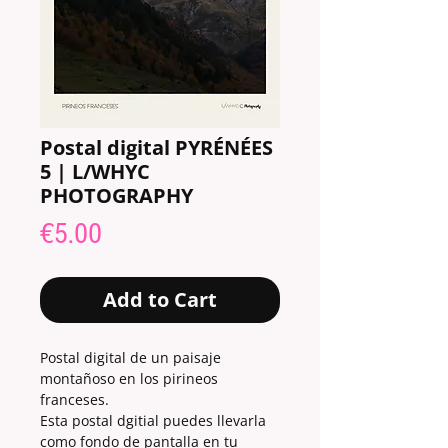
Postal digital PYRÉNÉES
5 | L/WHYC
PHOTOGRAPHY
Price
€5.00
Add to Cart
Postal digital de un paisaje
montañoso en los pirineos
franceses.
Esta postal dgitial puedes llevarla
como fondo de pantalla en tu