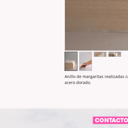
Anillo de margaritas realizadas 
acero dorado.
CONTACT