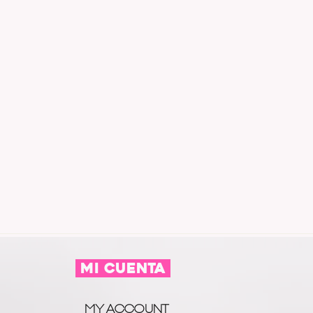
MI CUENTA
MY ACCOUNT