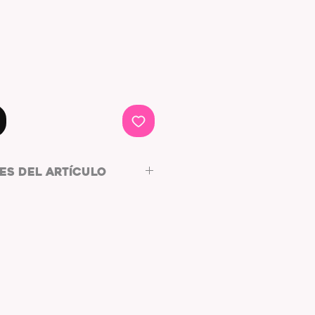
ES DEL ARTÍCULO
Y POLIÉSTER
,5x4