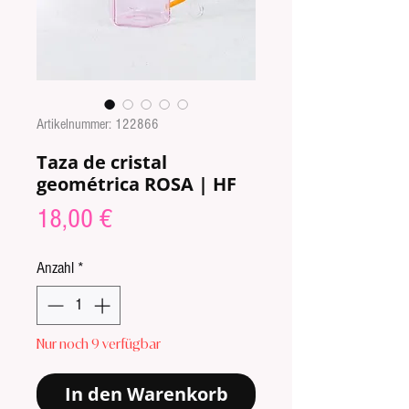
Artikelnummer: 122866
Taza de cristal
geométrica ROSA | HF
Preis
18,00 €
Anzahl
*
Nur noch 9 verfügbar
In den Warenkorb