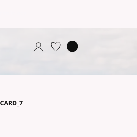
TCARD_7