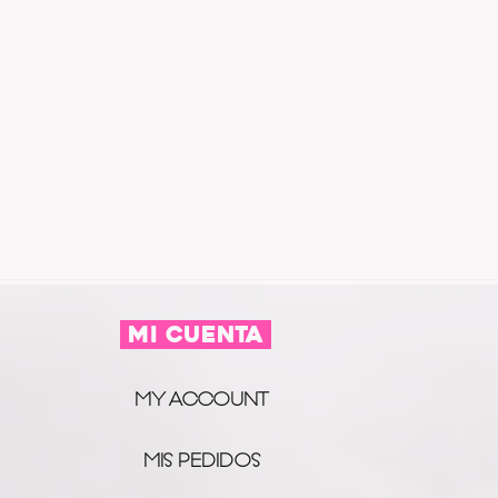
MI CUENTA
MY ACCOUNT
MIS PEDIDOS