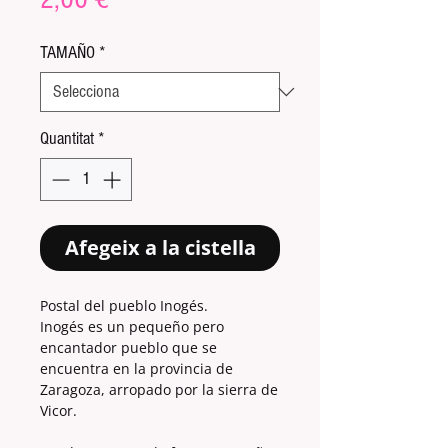
TAMAÑO
*
Quantitat
*
Afegeix a la cistella
Postal del pueblo Inogés.
Inogés es un pequeño pero
encantador pueblo que se
encuentra en la provincia de
Zaragoza, arropado por la sierra de
Vicor.