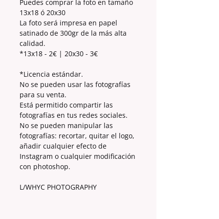
Puedes comprar la foto en tamaño
13x18 ó 20x30
La foto será impresa en papel
satinado de 300gr de la más alta
calidad.
*13x18 - 2€ | 20x30 - 3€
*Licencia estándar.
No se pueden usar las fotografías
para su venta.
Está permitido compartir las
fotografías en tus redes sociales.
No se pueden manipular las
fotografías: recortar, quitar el logo,
añadir cualquier efecto de
Instagram o cualquier modificación
con photoshop.
L/WHYC PHOTOGRAPHY