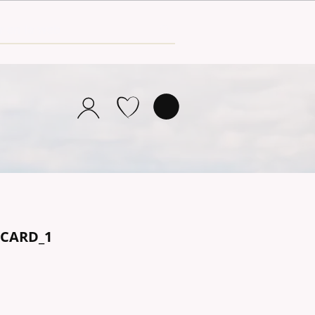
TCARD_1