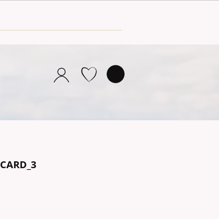
TCARD_3