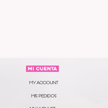
MI CUENTA
MY ACCOUNT
MIS PEDIDOS