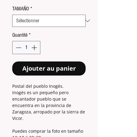
TAMAÑO
*
Quantité
*
Ajouter au panier
Postal del pueblo Inogés.
Inogés es un pequeño pero
encantador pueblo que se
encuentra en la provincia de
Zaragoza, arropado por la sierra de
Vicor.
Puedes comprar la foto en tamaño