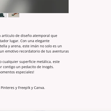
n artículo de diseño atemporal que
tador lugar. Con una elegante
ella y arena, este imán no solo es un
un emotivo recordatorio de tus aventuras
 cualquier superficie metálica, este
r contigo un pedacito de Inogés.
momentos especiales!
Pinteres y Freep!k y Canva.