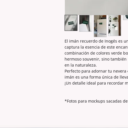
El imán recuerdo de Inogés es u
captura la esencia de este encan
combinación de colores verde bot
hermoso souvenir, sino también 
en la naturaleza.
Perfecto para adornar tu nevera o
imán es una forma única de lleva
¡Un detalle ideal para recordar 
*Fotos para mockups sacadas de 