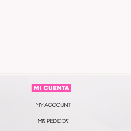
MI CUENTA
MY ACCOUNT
MIS PEDIDOS