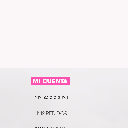
MI CUENTA
MY ACCOUNT
MIS PEDIDOS