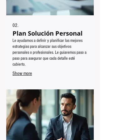
02.
Plan Solución Personal
Le ayudamos a definir y planificar las mejores
estrategias para alcanzar sus objetivos
personales o profesionales. Le guiaremos paso a
paso para asegurar que cada detalle esté
cubierto.
Show more