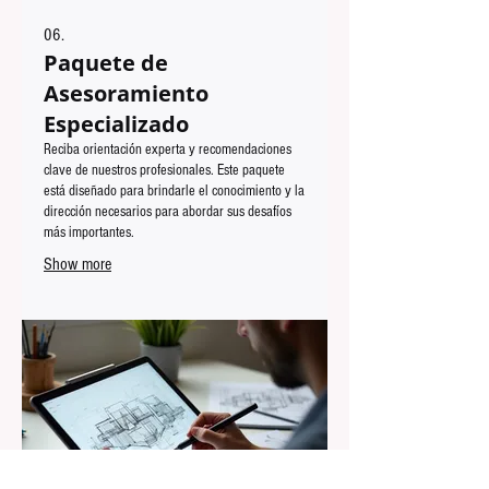
06.
Paquete de
Asesoramiento
Especializado
Reciba orientación experta y recomendaciones
clave de nuestros profesionales. Este paquete
está diseñado para brindarle el conocimiento y la
dirección necesarios para abordar sus desafíos
más importantes.
Show more