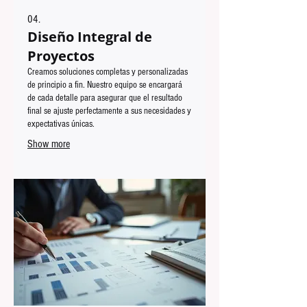
04.
Diseño Integral de
Proyectos
Creamos soluciones completas y personalizadas
de principio a fin. Nuestro equipo se encargará
de cada detalle para asegurar que el resultado
final se ajuste perfectamente a sus necesidades y
expectativas únicas.
Show more