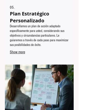
05.
Plan Estratégico
Personalizado
Desarrollamos un plan de acción adaptado
específicamente para usted, considerando sus
objetivos y circunstancias particulares. Le
guiaremos a través de cada paso para maximizar
sus posibilidades de éxito.
Show more