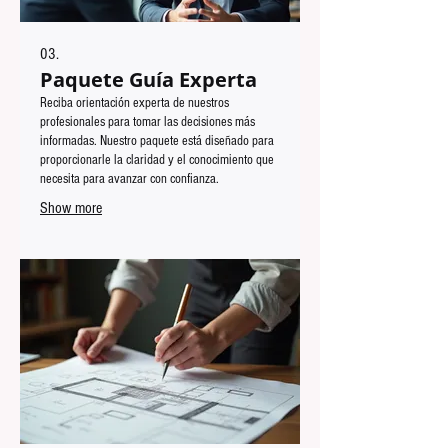
03.
Paquete Guía Experta
Reciba orientación experta de nuestros
profesionales para tomar las decisiones más
informadas. Nuestro paquete está diseñado para
proporcionarle la claridad y el conocimiento que
necesita para avanzar con confianza.
Show more