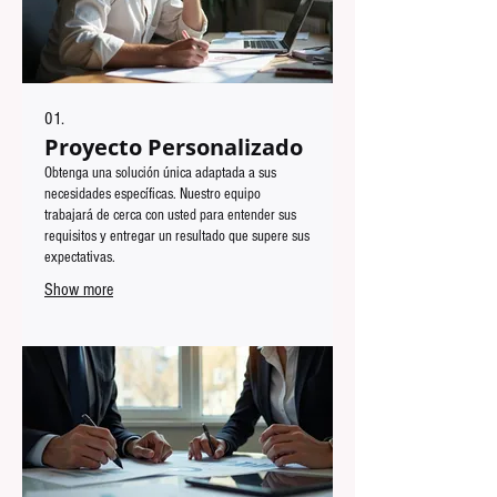
01.
Proyecto Personalizado
Obtenga una solución única adaptada a sus
necesidades específicas. Nuestro equipo
trabajará de cerca con usted para entender sus
requisitos y entregar un resultado que supere sus
expectativas.
Show more