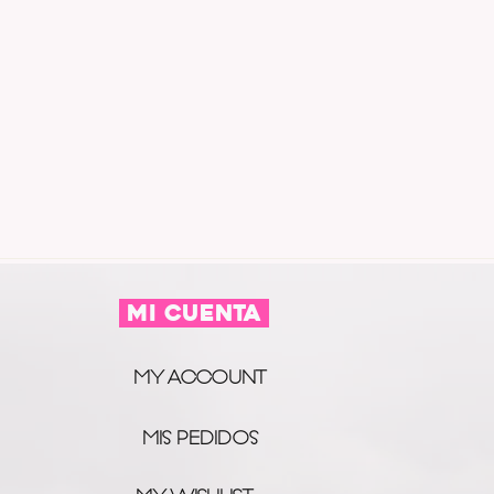
MI CUENTA
MY ACCOUNT
MIS PEDIDOS