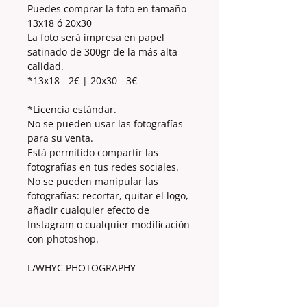
Puedes comprar la foto en tamaño
13x18 ó 20x30
La foto será impresa en papel
satinado de 300gr de la más alta
calidad.
*13x18 - 2€ | 20x30 - 3€
*Licencia estándar.
No se pueden usar las fotografías
para su venta.
Está permitido compartir las
fotografías en tus redes sociales.
No se pueden manipular las
fotografías: recortar, quitar el logo,
añadir cualquier efecto de
Instagram o cualquier modificación
con photoshop.
L/WHYC PHOTOGRAPHY