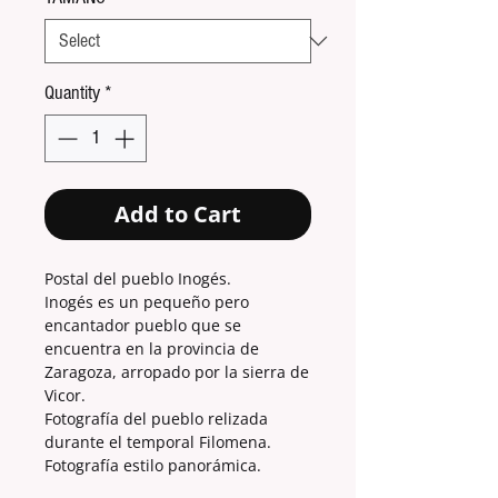
Quantity
*
Add to Cart
Postal del pueblo Inogés.
Inogés es un pequeño pero
encantador pueblo que se
encuentra en la provincia de
Zaragoza, arropado por la sierra de
Vicor.
Fotografía del pueblo relizada
durante el temporal Filomena.
Fotografía estilo panorámica.